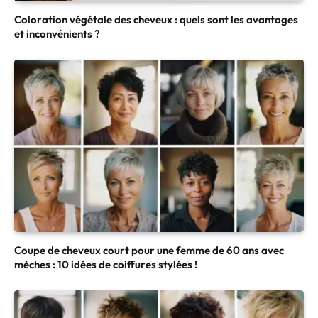
Coloration végétale des cheveux : quels sont les avantages
et inconvénients ?
Coupe de cheveux court pour une femme de 60 ans avec
mèches : 10 idées de coiffures stylées !