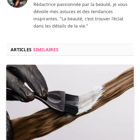
Rédactrice passionnée par la beauté, je vous
dévoile mes astuces et des tendances
inspirantes. "La beauté, c'est trouver l'éclat
dans les détails de la vie."
ARTICLES
SIMILAIRES