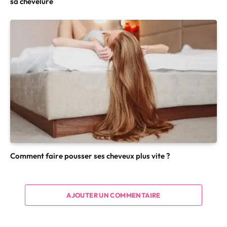
sa chevelure
Comment faire pousser ses cheveux plus vite ?
AJOUTER UN COMMENTAIRE