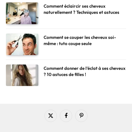
Comment éclaircir ses cheveux
naturellement ? Techniques et astuces
Comment se couper les cheveux soi-
même : tuto coupe seule
Comment donner de l’éclat à ses cheveux
? 10 astuces de filles !
X
Facebook
Pinterest
(Twitter)