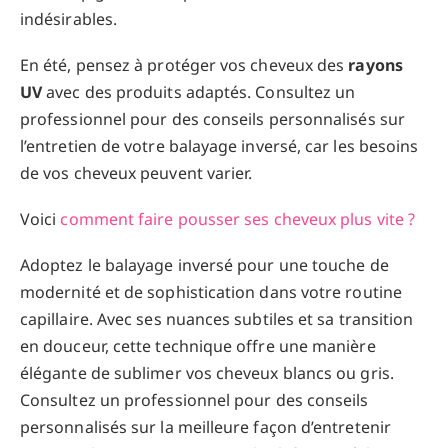
indésirables.
En été, pensez à protéger vos cheveux des
rayons
UV
avec des produits adaptés. Consultez un
professionnel pour des conseils personnalisés sur
l’entretien de votre balayage inversé, car les besoins
de vos cheveux peuvent varier.
Voici
comment faire pousser ses cheveux plus vite ?
Adoptez le balayage inversé pour une touche de
modernité et de sophistication dans votre routine
capillaire. Avec ses nuances subtiles et sa transition
en douceur, cette technique offre une manière
élégante de sublimer vos cheveux blancs ou gris.
Consultez un professionnel pour des conseils
personnalisés sur la meilleure façon d’entretenir