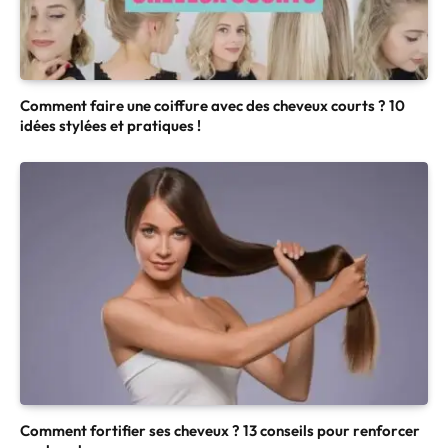
Comment faire une coiffure avec des cheveux courts ? 10
idées stylées et pratiques !
Comment fortifier ses cheveux ? 13 conseils pour renforcer