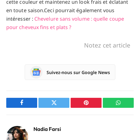
cette couleur et maintenez un look frais et éclatant
en toute saison.Ceci pourrait également vous
intéresser :
Chevelure sans volume : quelle coupe
pour cheveux fins et plats ?
Notez cet article
Suivez-nous sur Google News
Facebook
Twitter
Pinterest
WhatsAp
Nadia Farsi