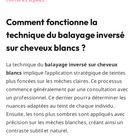
Comment fonctionne la
technique du balayage inversé
sur cheveux blancs ?
La technique du
balayage inversé sur cheveux
blancs
implique l’application stratégique de teintes
plus foncées sur les mèches claires. Ce processus
commence généralement par une consultation avec
un professionnel. Ce dernier pourra déterminer les
nuances adaptées au teint de chaque individu.
Ensuite, les tons plus sombres sont appliqués avec
précision sur les mèches blanches, créant ainsi un
contraste subtil et naturel.