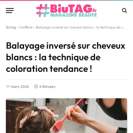
Biutag
»
Coiffure
»
Balayage inversé sur cheveux blancs : la technique de coloration tendance !
Balayage inversé sur cheveux
blancs : la technique de
coloration tendance !
11 mars 2024
4 Minutes