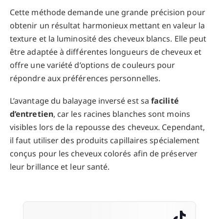
Cette méthode demande une grande précision pour
obtenir un résultat harmonieux mettant en valeur la
texture et la luminosité des cheveux blancs. Elle peut
être adaptée à différentes longueurs de cheveux et
offre une variété d’options de couleurs pour
répondre aux préférences personnelles.
L’avantage du balayage inversé est sa
facilité
d’entretien
, car les racines blanches sont moins
visibles lors de la repousse des cheveux. Cependant,
il faut utiliser des produits capillaires spécialement
conçus pour les cheveux colorés afin de préserver
leur brillance et leur santé.