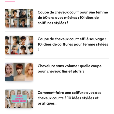
Coupe de cheveux court pour une femme
de 60 ans avec mèches : 10 idées de
coiffures stylées !
Coupe de cheveux court effilé sauvage :
10 idées de coiffures pour femme stylées
!
Chevelure sans volume : quelle coupe
pour cheveux fins et plats ?
Comment faire une coiffure avec des
cheveux courts ? 10 idées stylées et
pratiques !