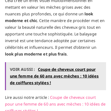
Cela crée un effet visuel multidimensionnel en
mettant en valeur les mèches grises avec des
nuances plus profondes, ce qui donne un
look
moderne et chic
. Cette manière de procéder met en
valeur la beauté naturelle des cheveux gris tout en
apportant une touche sophistiquée. Le balayage
inversé est une tendance adoptée par certaines
célébrités et influenceurs. Il permet d’obtenir un
look plus moderne et plus frais
.
VOIR AUSSI :
Coupe de cheveux court pour
une femme de 60 ans avec mèches : 10 idées
de coiffures stylées !
Lire aussi notre article :
Coupe de cheveux court
pour une femme de 60 ans avec mèches : 10 idées de
coiffures stylées !