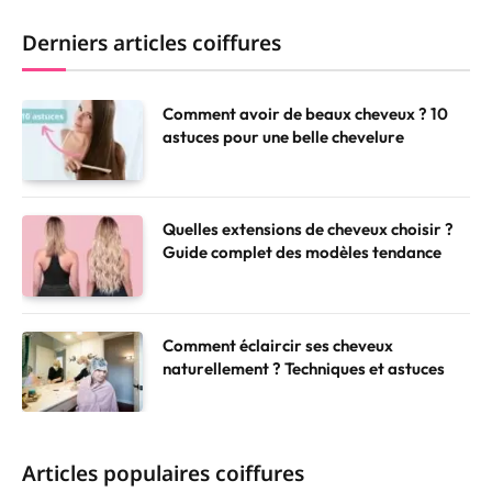
Derniers articles coiffures
Comment avoir de beaux cheveux ? 10
astuces pour une belle chevelure
Quelles extensions de cheveux choisir ?
Guide complet des modèles tendance
Comment éclaircir ses cheveux
naturellement ? Techniques et astuces
Articles populaires coiffures