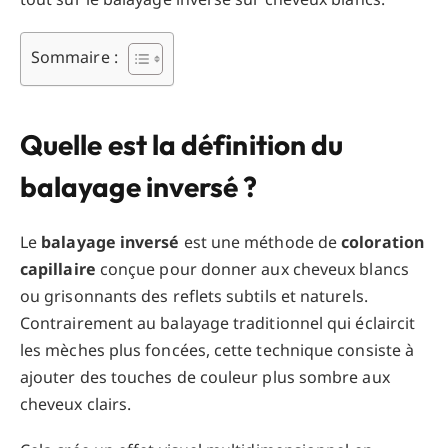
Sommaire :
Quelle est la définition du
balayage inversé ?
Le
balayage inversé
est une méthode de
coloration
capillaire
conçue pour donner aux cheveux blancs
ou grisonnants des reflets subtils et naturels.
Contrairement au balayage traditionnel qui éclaircit
les mèches plus foncées, cette technique consiste à
ajouter des touches de couleur plus sombre aux
cheveux clairs.