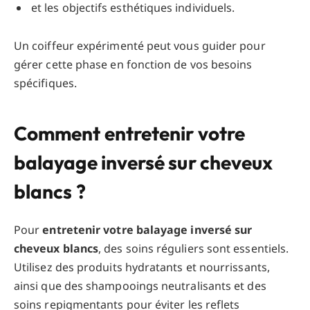
et les objectifs esthétiques individuels.
Un coiffeur expérimenté peut vous guider pour
gérer cette phase en fonction de vos besoins
spécifiques.
Comment entretenir votre
balayage inversé sur cheveux
blancs ?
Pour
entretenir votre balayage inversé sur
cheveux blancs
, des soins réguliers sont essentiels.
Utilisez des produits hydratants et nourrissants,
ainsi que des shampooings neutralisants et des
soins repigmentants pour éviter les reflets