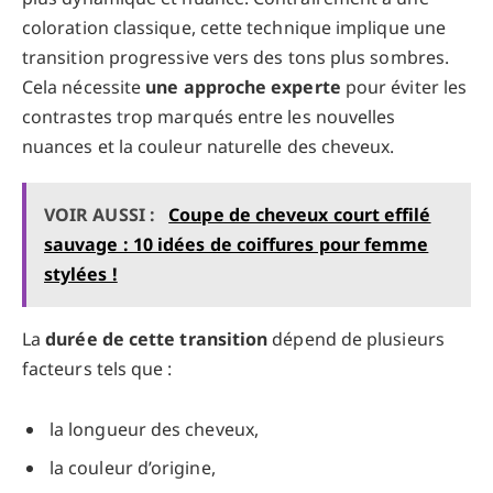
coloration classique, cette technique implique une
transition progressive vers des tons plus sombres.
Cela nécessite
une approche experte
pour éviter les
contrastes trop marqués entre les nouvelles
nuances et la couleur naturelle des cheveux.
VOIR AUSSI :
Coupe de cheveux court effilé
sauvage : 10 idées de coiffures pour femme
stylées !
La
durée de cette transition
dépend de plusieurs
facteurs tels que :
la longueur des cheveux,
la couleur d’origine,