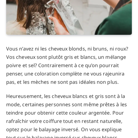
Vous n’avez ni les cheveux blonds, ni bruns, ni roux?
Vos cheveux sont plutôt gris et blancs, un mélange
poivre et sel? Contrairement à ce qu’on pourrait
penser, une coloration complète ne vous rajeunira
pas, et les mèches ne sont pas idéales non plus.
Heureusement, les cheveux blancs et gris sont à la
mode, certaines personnes sont même prêtes à les
teindre pour obtenir cette couleur argentée. Pour
rafraîchir votre coiffure tout en restant naturelle,
optez pour le balayage inversé. On vous explique
tout sur le balayage inversé sur cheveux blancs.