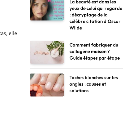
La beauté est dans les
yeux de celui qui regarde
: décryptage de la
célèbre citation d’Oscar
Wilde
as, elle
Comment fabriquer du
collagène maison ?
Guide étapes par étape
Taches blanches sur les
ongles : causes et
solutions