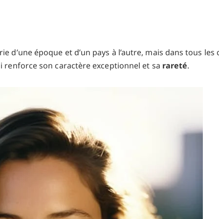
ie d’une époque et d’un pays à l’autre, mais dans tous les c
ui renforce son caractère exceptionnel et sa
rareté
.