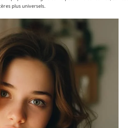
tères plus universels.