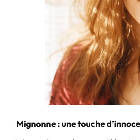
Mignonne : une touche d’innoc