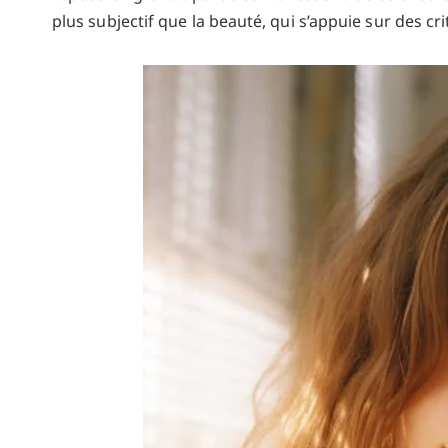
plus subjectif que la beauté, qui s’appuie sur des cri