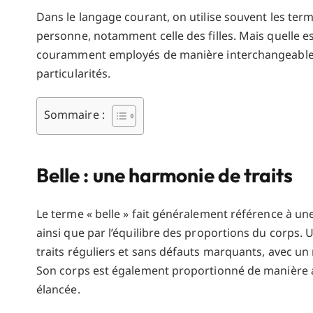
Dans le langage courant, on utilise souvent les ter
personne, notamment celle des filles. Mais quelle est 
couramment employés de manière interchangeable, 
particularités.
Sommaire :
Belle : une harmonie de traits
Le terme « belle » fait généralement référence à une
ainsi que par l’équilibre des proportions du corps.
traits réguliers et sans défauts marquants, avec un
Son corps est également proportionné de manière a
élancée.