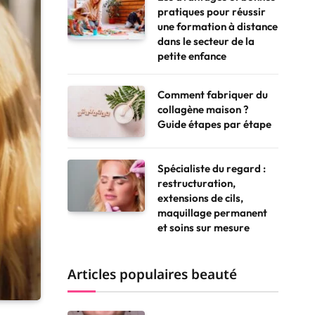
pratiques pour réussir
une formation à distance
dans le secteur de la
petite enfance
Comment fabriquer du
collagène maison ?
Guide étapes par étape
Spécialiste du regard :
restructuration,
extensions de cils,
maquillage permanent
et soins sur mesure
Articles populaires beauté